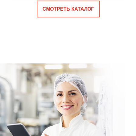
СМОТРЕТЬ КАТАЛОГ