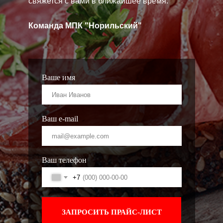
свяжется с вами в ближайшее время.
Команда МПК "Норильский"
Ваше имя
Ваш e-mail
Ваш телефон
+7
ЗАПРОСИТЬ ПРАЙС-ЛИСТ