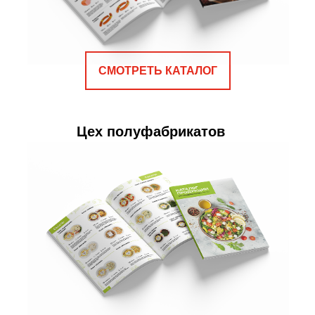
СМОТРЕТЬ КАТАЛОГ
Цех полуфабрикатов