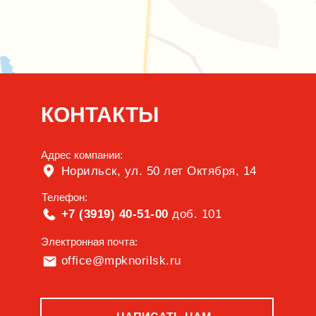
КОНТАКТЫ
Адрес компании:
Норильск, ул. 50 лет Октября, 14
Телефон:
+7 (3919) 40-51-00
доб. 101
Электронная почта:
office@mpknorilsk.ru