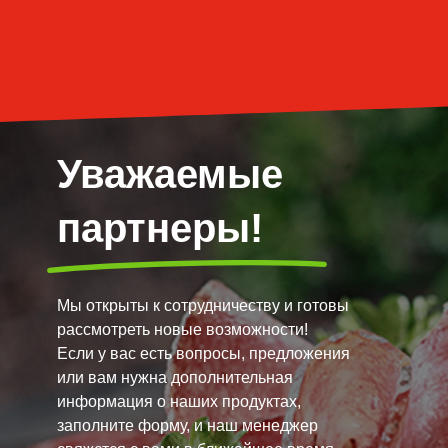
Уважаемые
партнеры!
Мы открыты к сотрудничеству и готовы
рассмотреть новые возможности!
Если у вас есть вопросы, предложения
или вам нужна дополнительная
информация о наших продуктах,
заполните форму, и наш менеджер