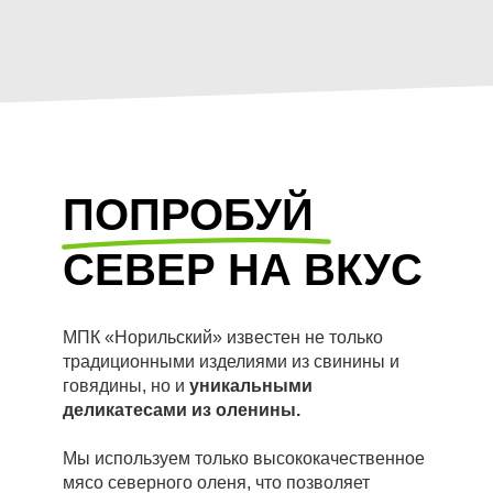
ПОПРОБУЙ
СЕВЕР НА ВКУС
МПК «Норильский» известен не только
традиционными изделиями из свинины и
говядины, но и
уникальными
деликатесами из оленины.
Мы используем только высококачественное
мясо северного оленя, что позволяет