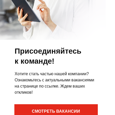
Присоединяйтесь
к команде!
Хотите стать частью нашей компании?
Ознакомьтесь с актуальными вакансиями
на странице по ссылке. Ждем ваших
откликов!
СМОТРЕТЬ ВАКАНСИИ