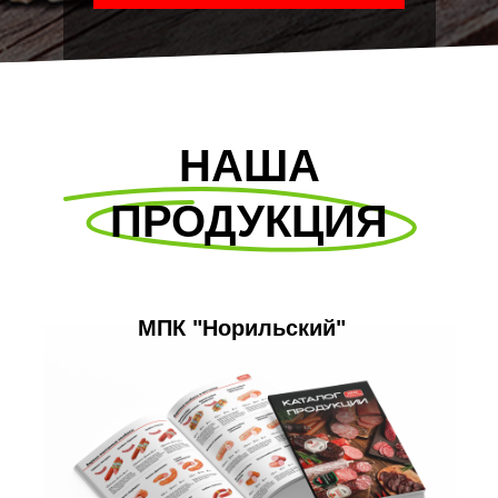
НАША
ПРОДУКЦИЯ
МПК "Норильский"