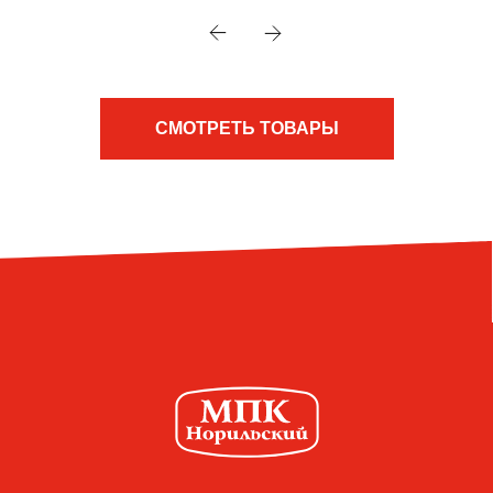
СМОТРЕТЬ ТОВАРЫ