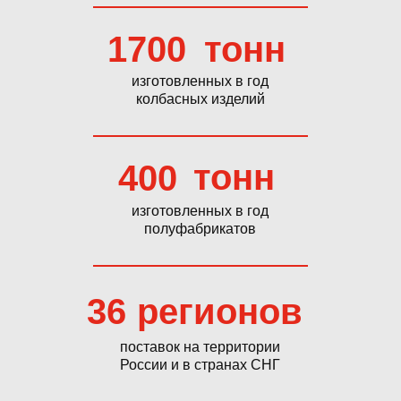
1700
тонн
изготовленных в год
колбасных изделий
тонн
400
изготовленных в год
полуфабрикатов
36
регионов
поставок на территории
России и в странах СНГ