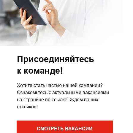
Присоединяйтесь
к команде!
Хотите стать частью нашей компании?
Ознакомьтесь с актуальными вакансиями
на странице по ссылке. Ждем ваших
откликов!
СМОТРЕТЬ ВАКАНСИИ