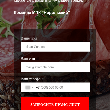
свяжется с вами в ближайшее время.
Команда МПК "Норильский"
Ваше имя
Ваш e-mail
Ваш телефон
+7
ЗАПРОСИТЬ ПРАЙС-ЛИСТ