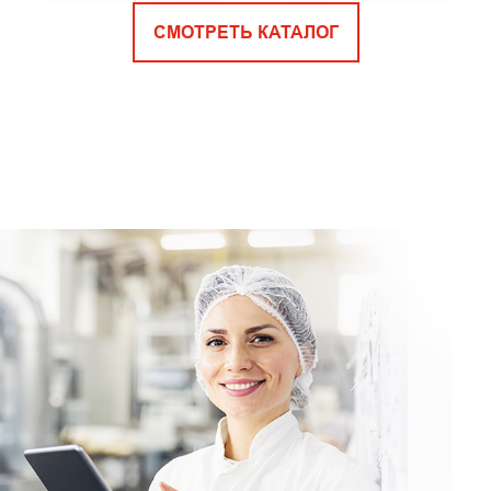
СМОТРЕТЬ КАТАЛОГ