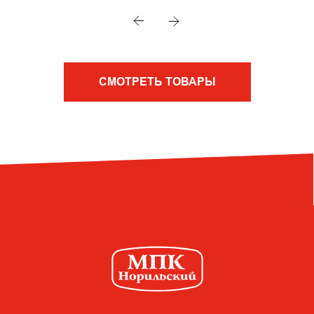
СМОТРЕТЬ ТОВАРЫ