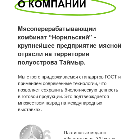
О КОМПАНИИ
Мясоперерабатывающий
комбинат “Норильский” -
крупнейшее предприятие мясной
отрасли на территории
полуострова Таймыр.
Мы строго придерживаемся стандартов ГОСТ и
применяем современные технологии, что
позволяет сохранить биологическую ценность
в готовой продукции. Это подтверждается
множеством наград на международных
выставках.
6
Платиновые медали
«Знак качества XXI века»