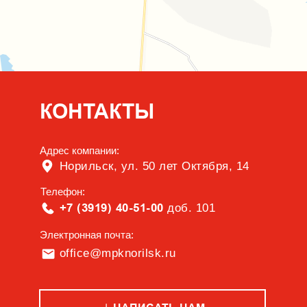
КОНТАКТЫ
Адрес компании:
Норильск, ул. 50 лет Октября, 14
Телефон:
+7 (3919) 40-51-00
доб. 101
Электронная почта:
office@mpknorilsk.ru