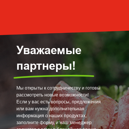
Уважаемые
партнеры!
Мы открыты к сотрудничеству и готовы
рассмотреть новые возможности!
Если у вас есть вопросы, предложения
или вам нужна дополнительная
информация о наших продуктах,
заполните форму, и наш менеджер