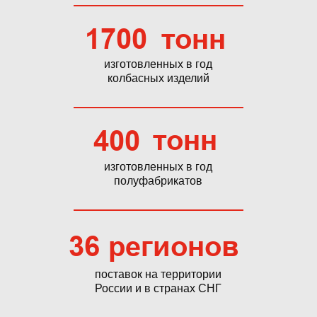
1700
тонн
изготовленных в год
колбасных изделий
тонн
400
изготовленных в год
полуфабрикатов
36
регионов
поставок на территории
России и в странах СНГ