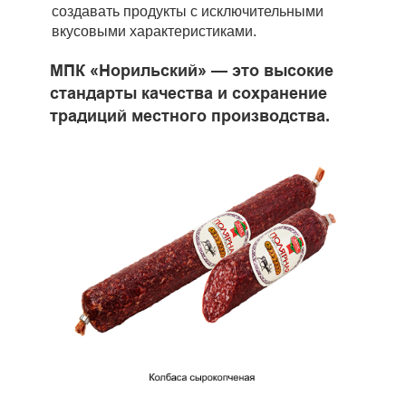
создавать продукты с исключительными
вкусовыми характеристиками.
МПК «Норильский» — это высокие
стандарты качества и сохранение
традиций местного производства.