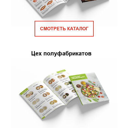
СМОТРЕТЬ КАТАЛОГ
Цех полуфабрикатов