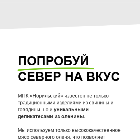
ПОПРОБУЙ
СЕВЕР НА ВКУС
МПК «Норильский» известен не только
традиционными изделиями из свинины и
уникальными
говядины, но и
деликатесами из оленины.
Мы используем только высококачественное
мясо северного оленя, что позволяет