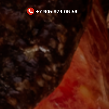
+7 905 979-06-56