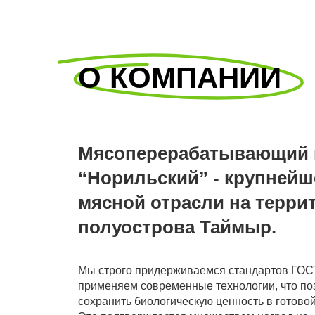
О КОМПАНИИ
Мясоперерабатывающий 
“Норильский” - крупнейш
мясной отрасли на терри
полуострова Таймыр.
Мы строго придерживаемся стандартов ГОС
применяем современные технологии, что по
сохранить биологическую ценность в готовой