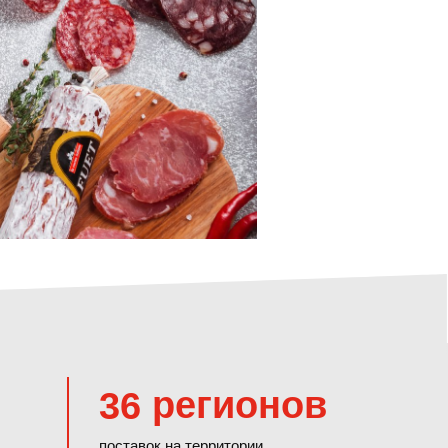
регионов
36
поставок на территории