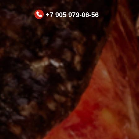
+7 905 979-06-56