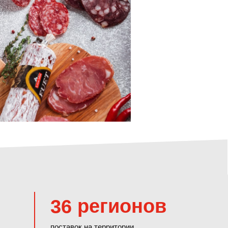
регионов
36
поставок на территории