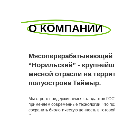
О КОМПАНИИ
Мясоперерабатывающий 
“Норильский” - крупнейш
мясной отрасли на терри
полуострова Таймыр.
Мы строго придерживаемся стандартов ГОС
применяем современные технологии, что по
сохранить биологическую ценность в готовой