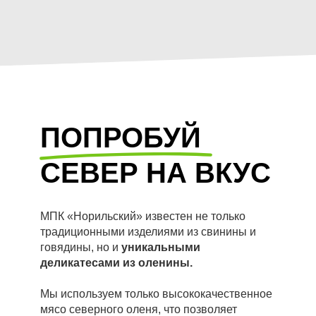
ПОПРОБУЙ
СЕВЕР НА ВКУС
МПК «Норильский» известен не только
традиционными изделиями из свинины и
говядины, но и
уникальными
деликатесами из оленины.
Мы используем только высококачественное
мясо северного оленя, что позволяет