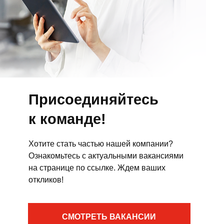
Присоединяйтесь
к команде!
Хотите стать частью нашей компании?
Ознакомьтесь с актуальными вакансиями
на странице по ссылке. Ждем ваших
откликов!
СМОТРЕТЬ ВАКАНСИИ