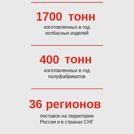
1700
тонн
изготовленных в год
колбасных изделий
тонн
400
изготовленных в год
полуфабрикатов
36
регионов
поставок на территории
России и в странах СНГ