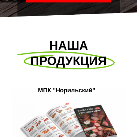
НАША
ПРОДУКЦИЯ
МПК "Норильский"