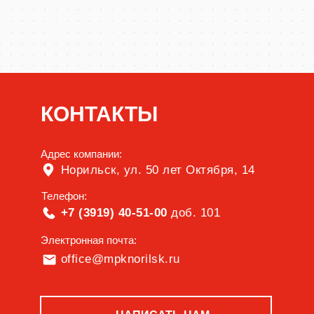
КОНТАКТЫ
Адрес компании:
Норильск, ул. 50 лет Октября, 14
Телефон:
+7 (3919) 40-51-00
доб. 101
Электронная почта:
office@mpknorilsk.ru