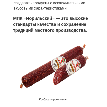
создавать продукты с исключительными
вкусовыми характеристиками.
МПК «Норильский» — это высокие
стандарты качества и сохранение
традиций местного производства.