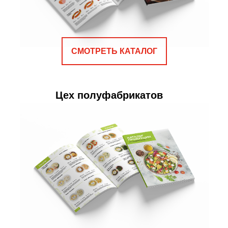
СМОТРЕТЬ КАТАЛОГ
Цех полуфабрикатов