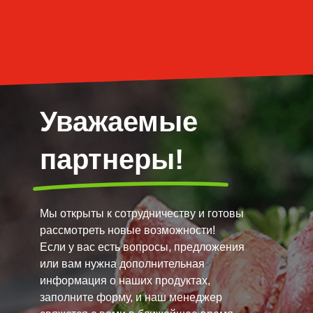
Уважаемые
партнеры!
Мы открыты к сотрудничеству и готовы
рассмотреть новые возможности!
Если у вас есть вопросы, предложения
или вам нужна дополнительная
информация о наших продуктах,
заполните форму, и наш менеджер