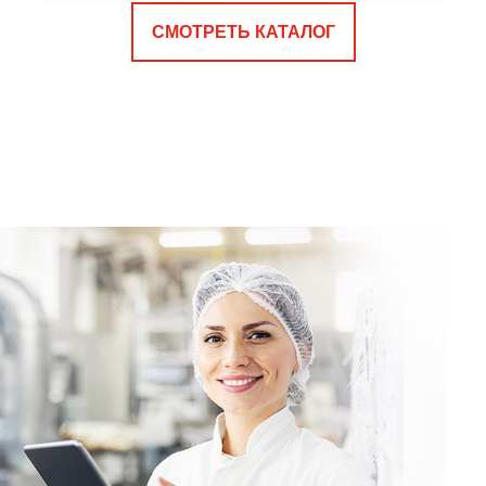
СМОТРЕТЬ КАТАЛОГ