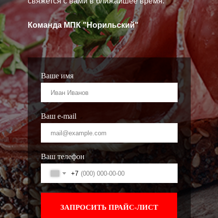
свяжется с вами в ближайшее время.
Команда МПК "Норильский"
Ваше имя
Ваш e-mail
Ваш телефон
+7
ЗАПРОСИТЬ ПРАЙС-ЛИСТ