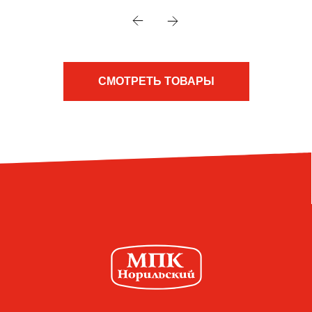
СМОТРЕТЬ ТОВАРЫ