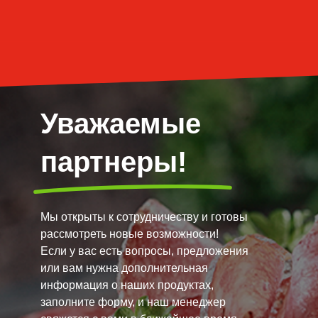
Уважаемые
партнеры!
Мы открыты к сотрудничеству и готовы
рассмотреть новые возможности!
Если у вас есть вопросы, предложения
или вам нужна дополнительная
информация о наших продуктах,
заполните форму, и наш менеджер