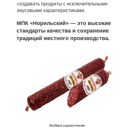
создавать продукты с исключительными
вкусовыми характеристиками.
МПК «Норильский» — это высокие
стандарты качества и сохранение
традиций местного производства.