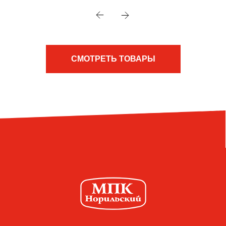
СМОТРЕТЬ ТОВАРЫ