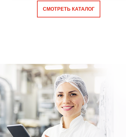
СМОТРЕТЬ КАТАЛОГ