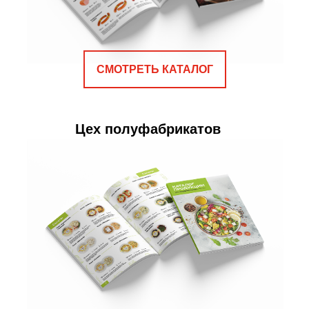
СМОТРЕТЬ КАТАЛОГ
Цех полуфабрикатов