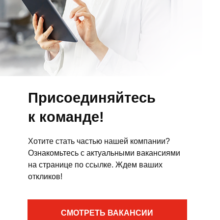
Присоединяйтесь
к команде!
Хотите стать частью нашей компании?
Ознакомьтесь с актуальными вакансиями
на странице по ссылке. Ждем ваших
откликов!
СМОТРЕТЬ ВАКАНСИИ