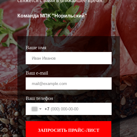
свяжется с вами в ближайшее время.
Команда МПК "Норильский"
Ваше имя
Ваш e-mail
Ваш телефон
+7
ЗАПРОСИТЬ ПРАЙС-ЛИСТ