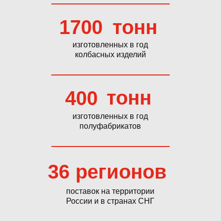
1700
тонн
изготовленных в год
колбасных изделий
тонн
400
изготовленных в год
полуфабрикатов
36
регионов
поставок на территории
России и в странах СНГ