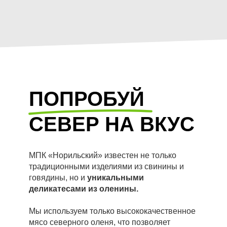
ПОПРОБУЙ
СЕВЕР НА ВКУС
МПК «Норильский» известен не только
традиционными изделиями из свинины и
говядины, но и
уникальными
деликатесами из оленины.
Мы используем только высококачественное
мясо северного оленя, что позволяет