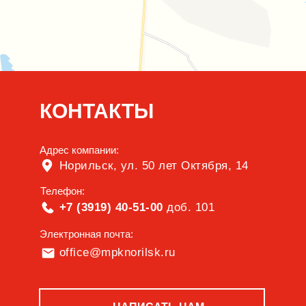
КОНТАКТЫ
Адрес компании:
Норильск, ул. 50 лет Октября, 14
Телефон:
+7 (3919) 40-51-00
доб. 101
Электронная почта:
office@mpknorilsk.ru