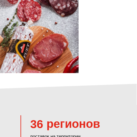
регионов
36
поставок на территории