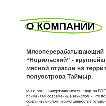
О КОМПАНИИ
Мясоперерабатывающий 
“Норильский” - крупнейш
мясной отрасли на терри
полуострова Таймыр.
Мы строго придерживаемся стандартов ГОС
применяем современные технологии, что по
сохранить биологическую ценность в готовой