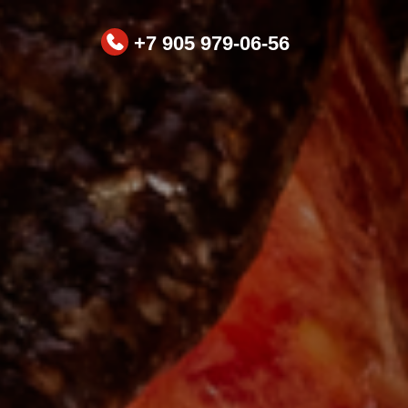
+7 905 979-06-56