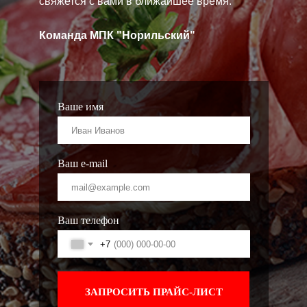
свяжется с вами в ближайшее время.
Команда МПК "Норильский"
Ваше имя
Ваш e-mail
Ваш телефон
+7
ЗАПРОСИТЬ ПРАЙС-ЛИСТ