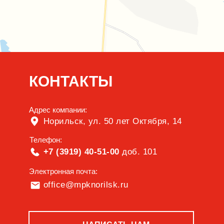
КОНТАКТЫ
Адрес компании:
Норильск, ул. 50 лет Октября, 14
Телефон:
+7 (3919) 40-51-00
доб. 101
Электронная почта:
office@mpknorilsk.ru