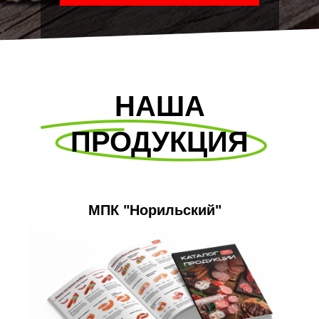
НАША
ПРОДУКЦИЯ
МПК "Норильский"