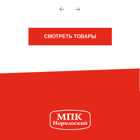
СМОТРЕТЬ ТОВАРЫ