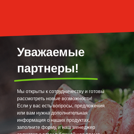
Уважаемые
партнеры!
Мы открыты к сотрудничеству и готовы
рассмотреть новые возможности!
Если у вас есть вопросы, предложения
или вам нужна дополнительная
информация о наших продуктах,
заполните форму, и наш менеджер