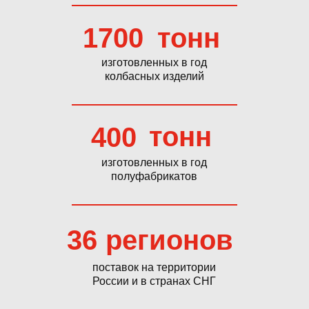
1700
тонн
изготовленных в год
колбасных изделий
тонн
400
изготовленных в год
полуфабрикатов
36
регионов
поставок на территории
России и в странах СНГ