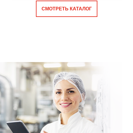
СМОТРЕТЬ КАТАЛОГ