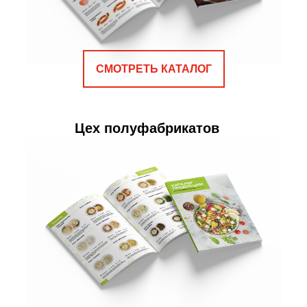
СМОТРЕТЬ КАТАЛОГ
Цех полуфабрикатов