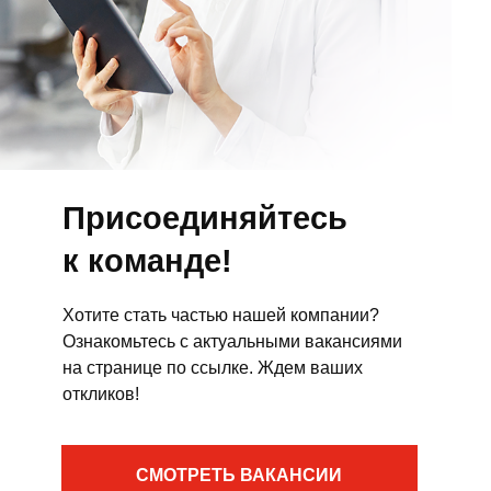
Присоединяйтесь
к команде!
Хотите стать частью нашей компании?
Ознакомьтесь с актуальными вакансиями
на странице по ссылке. Ждем ваших
откликов!
СМОТРЕТЬ ВАКАНСИИ