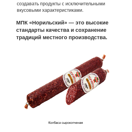
создавать продукты с исключительными
вкусовыми характеристиками.
МПК «Норильский» — это высокие
стандарты качества и сохранение
традиций местного производства.