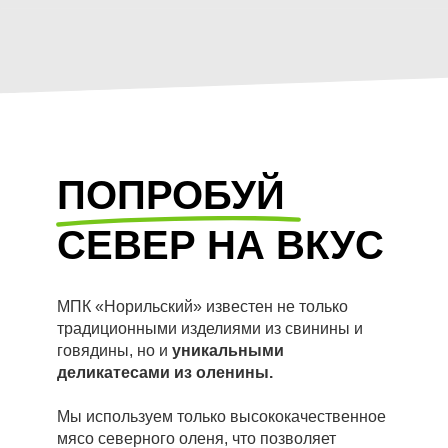
ПОПРОБУЙ
СЕВЕР НА ВКУС
МПК «Норильский» известен не только
традиционными изделиями из свинины и
говядины, но и
уникальными
деликатесами из оленины.
Мы используем только высококачественное
мясо северного оленя, что позволяет