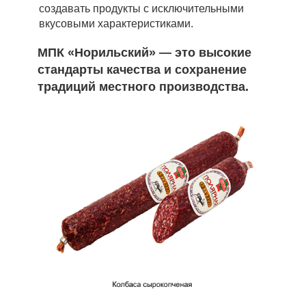
создавать продукты с исключительными
вкусовыми характеристиками.
МПК «Норильский» — это высокие
стандарты качества и сохранение
традиций местного производства.