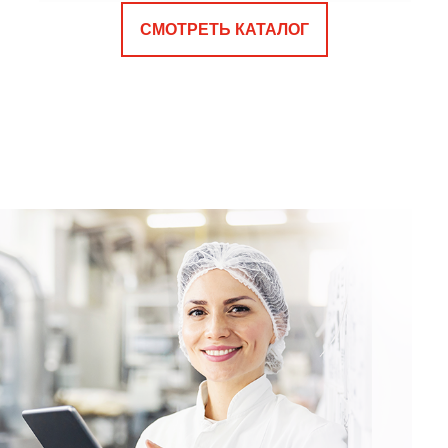
СМОТРЕТЬ КАТАЛОГ