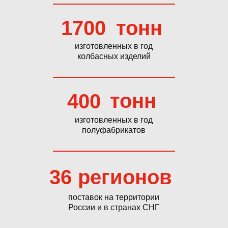
1700
тонн
изготовленных в год
колбасных изделий
тонн
400
изготовленных в год
полуфабрикатов
36
регионов
поставок на территории
России и в странах СНГ