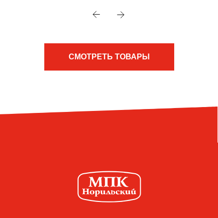
СМОТРЕТЬ ТОВАРЫ