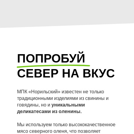
ПОПРОБУЙ
СЕВЕР НА ВКУС
МПК «Норильский» известен не только
традиционными изделиями из свинины и
говядины, но и
уникальными
деликатесами из оленины.
Мы используем только высококачественное
мясо северного оленя, что позволяет