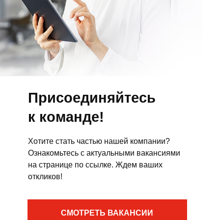
Присоединяйтесь
к команде!
Хотите стать частью нашей компании?
Ознакомьтесь с актуальными вакансиями
на странице по ссылке. Ждем ваших
откликов!
СМОТРЕТЬ ВАКАНСИИ