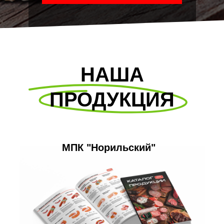
НАША
ПРОДУКЦИЯ
МПК "Норильский"