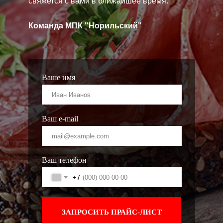
свяжется с вами в ближайшее время.
Команда МПК "Норильский"
Ваше имя
Ваш e-mail
Ваш телефон
+7
ЗАПРОСИТЬ ПРАЙС-ЛИСТ