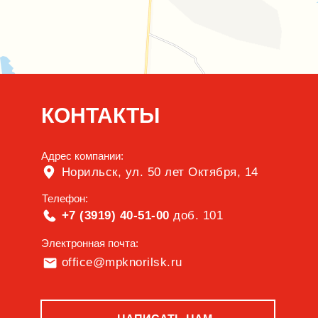
КОНТАКТЫ
Адрес компании:
Норильск, ул. 50 лет Октября, 14
Телефон:
+7 (3919) 40-51-00
доб. 101
Электронная почта:
office@mpknorilsk.ru