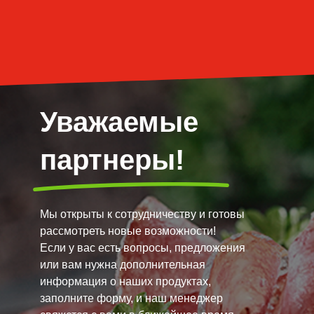
Уважаемые
партнеры!
Мы открыты к сотрудничеству и готовы
рассмотреть новые возможности!
Если у вас есть вопросы, предложения
или вам нужна дополнительная
информация о наших продуктах,
заполните форму, и наш менеджер