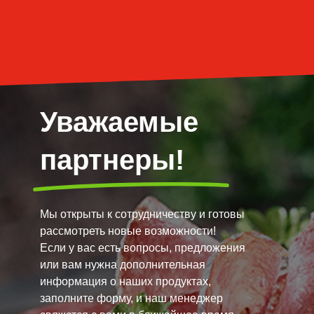
Уважаемые
партнеры!
Мы открыты к сотрудничеству и готовы
рассмотреть новые возможности!
Если у вас есть вопросы, предложения
или вам нужна дополнительная
информация о наших продуктах,
заполните форму, и наш менеджер