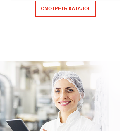
СМОТРЕТЬ КАТАЛОГ