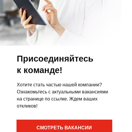
Присоединяйтесь
к команде!
Хотите стать частью нашей компании?
Ознакомьтесь с актуальными вакансиями
на странице по ссылке. Ждем ваших
откликов!
СМОТРЕТЬ ВАКАНСИИ