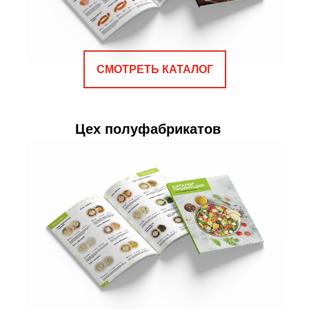
СМОТРЕТЬ КАТАЛОГ
Цех полуфабрикатов