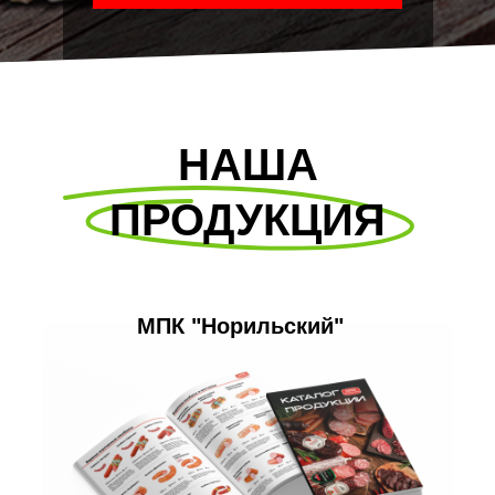
НАША
ПРОДУКЦИЯ
МПК "Норильский"