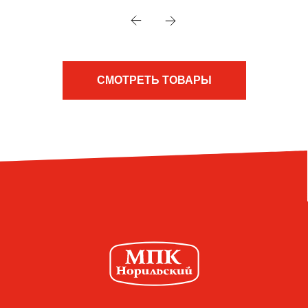
СМОТРЕТЬ ТОВАРЫ