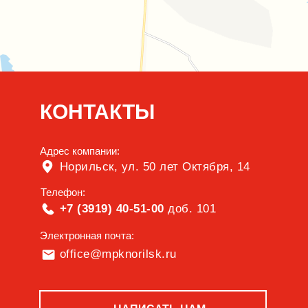
КОНТАКТЫ
Адрес компании:
Норильск, ул. 50 лет Октября, 14
Телефон:
+7 (3919) 40-51-00
доб. 101
Электронная почта:
office@mpknorilsk.ru