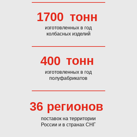
1700
тонн
изготовленных в год
колбасных изделий
тонн
400
изготовленных в год
полуфабрикатов
36
регионов
поставок на территории
России и в странах СНГ