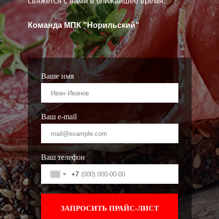
свяжется с вами в ближайшее время.
Команда МПК "Норильский"
Ваше имя
Ваш e-mail
Ваш телефон
+7
ЗАПРОСИТЬ ПРАЙС-ЛИСТ