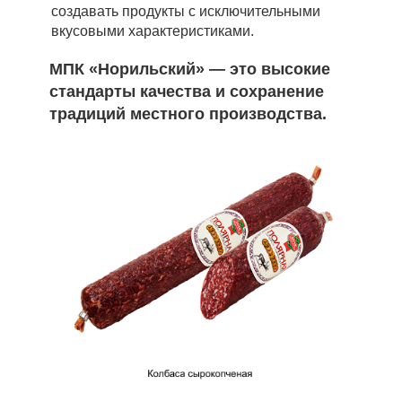
создавать продукты с исключительными
вкусовыми характеристиками.
МПК «Норильский» — это высокие
стандарты качества и сохранение
традиций местного производства.