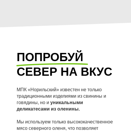
ПОПРОБУЙ
СЕВЕР НА ВКУС
МПК «Норильский» известен не только
традиционными изделиями из свинины и
говядины, но и
уникальными
деликатесами из оленины.
Мы используем только высококачественное
мясо северного оленя, что позволяет